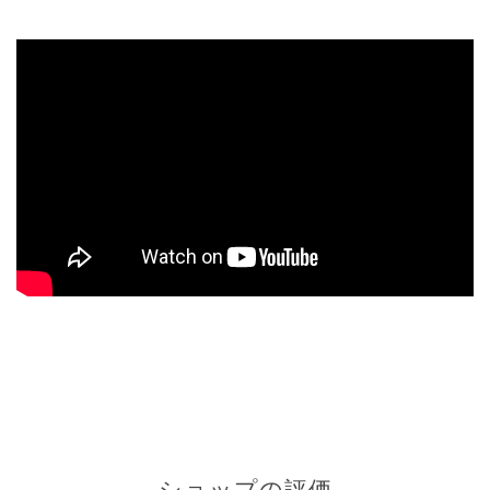
ショップの評価