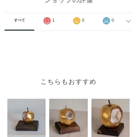
1
0
0
すべて
こちらもおすすめ