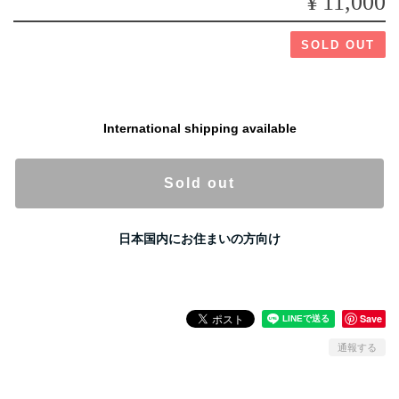
¥11,000
SOLD OUT
International shipping available
Sold out
日本国内にお住まいの方向け
Save
通報する